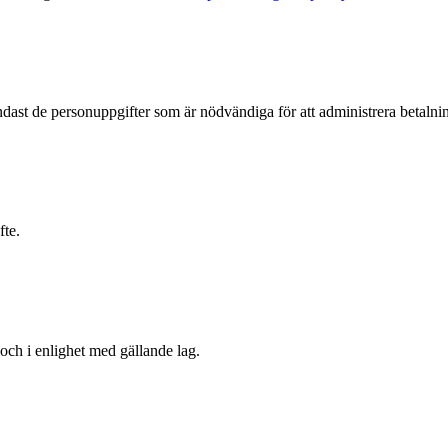
dast de personuppgifter som är nödvändiga för att administrera betalning
fte.
 och i enlighet med gällande lag.