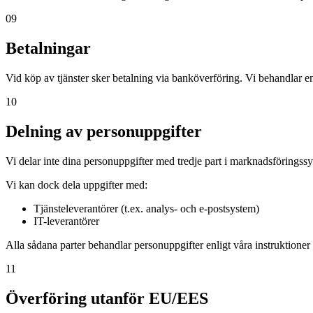
09
Betalningar
Vid köp av tjänster sker betalning via banköverföring. Vi behandlar en
10
Delning av personuppgifter
Vi delar inte dina personuppgifter med tredje part i marknadsföringssy
Vi kan dock dela uppgifter med:
Tjänsteleverantörer (t.ex. analys- och e-postsystem)
IT-leverantörer
Alla sådana parter behandlar personuppgifter enligt våra instruktioner
11
Överföring utanför EU/EES