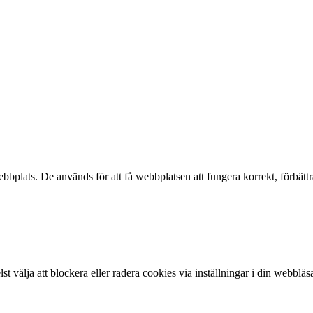
ebbplats. De används för att få webbplatsen att fungera korrekt, förbä
välja att blockera eller radera cookies via inställningar i din webbläs