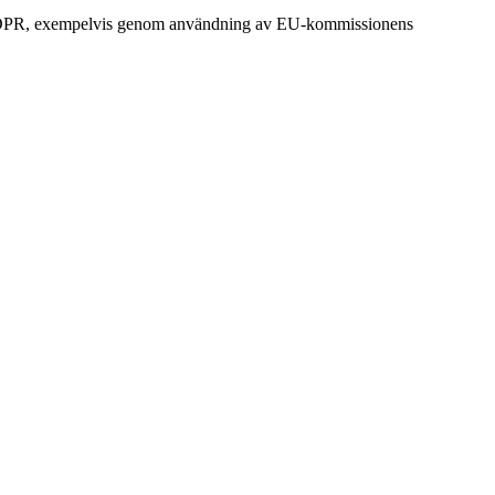
med GDPR, exempelvis genom användning av EU-kommissionens