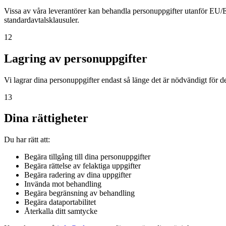
Vissa av våra leverantörer kan behandla personuppgifter utanför EU
standardavtalsklausuler.
12
Lagring av personuppgifter
Vi lagrar dina personuppgifter endast så länge det är nödvändigt för d
13
Dina rättigheter
Du har rätt att:
Begära tillgång till dina personuppgifter
Begära rättelse av felaktiga uppgifter
Begära radering av dina uppgifter
Invända mot behandling
Begära begränsning av behandling
Begära dataportabilitet
Återkalla ditt samtycke