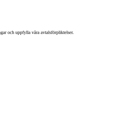
ar och uppfylla våra avtalsförpliktelser.