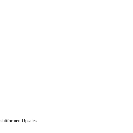
 plattformen Upsales.