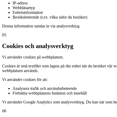
IP-adress
Webbläsartyp
Enhetsinformation
Besöksbeteende (t.ex. vilka sidor du besöker)
Denna information samlas in via analysverktyg.
05
Cookies och analysverktyg
Vi använder cookies på webbplatsen.
Cookies är små textfiler som lagras på din enhet när du besöker vår w
webbplatsen används.
Vi använder cookies för att:
Analysera trafik och användarbeteende
Förbättra webbplatsens funktion och innehåll
Vi använder Google Analytics som analysverktyg. Du kan när som helst 
06