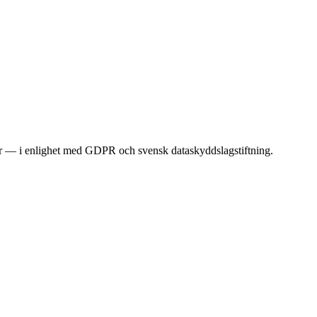
r — i enlighet med GDPR och svensk dataskyddslagstiftning.